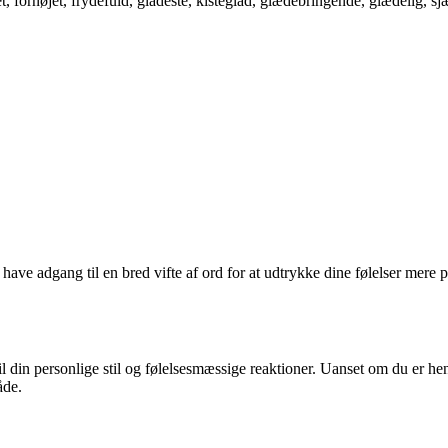
dnet, fornøjet, frydefuld, gladeste, kisteglad, glædebringende, glædelig, 
t have adgang til en bred vifte af ord for at udtrykke dine følelser mer
 din personlige stil og følelsesmæssige reaktioner. Uanset om du er henfø
åde.