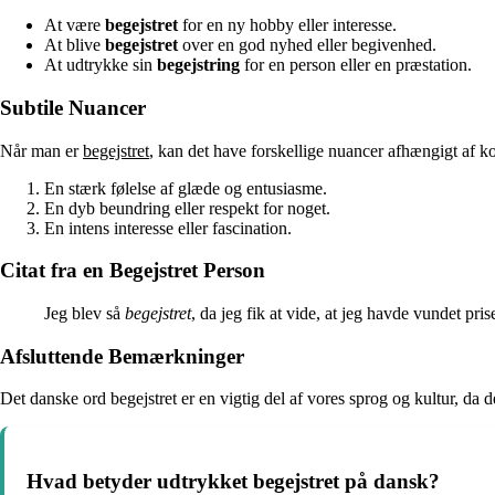
At være
begejstret
for en ny hobby eller interesse.
At blive
begejstret
over en god nyhed eller begivenhed.
At udtrykke sin
begejstring
for en person eller en præstation.
Subtile Nuancer
Når man er
begejstret
, kan det have forskellige nuancer afhængigt af k
En stærk følelse af glæde og entusiasme.
En dyb beundring eller respekt for noget.
En intens interesse eller fascination.
Citat fra en Begejstret Person
Jeg blev så
begejstret
, da jeg fik at vide, at jeg havde vundet pris
Afsluttende Bemærkninger
Det danske ord begejstret er en vigtig del af vores sprog og kultur, da 
Hvad betyder udtrykket begejstret på dansk?