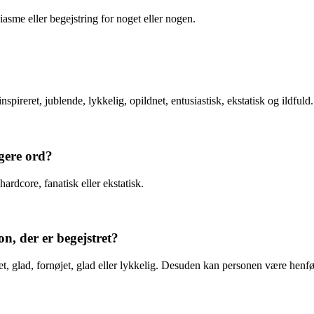
siasme eller begejstring for noget eller nogen.
pireret, jublende, lykkelig, opildnet, entusiastisk, ekstatisk og ildfuld.
gere ord?
rdcore, fanatisk eller ekstatisk.
on, der er begejstret?
ret, glad, fornøjet, glad eller lykkelig. Desuden kan personen være henfør