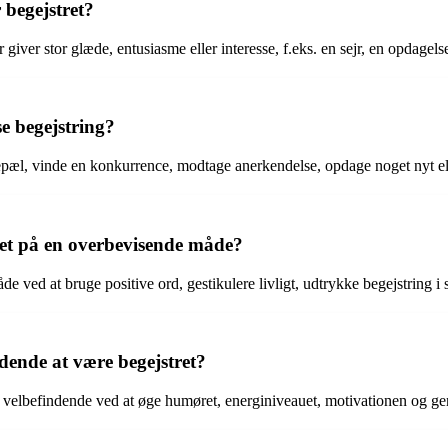
 begejstret?
r giver stor glæde, entusiasme eller interesse, f.eks. en sejr, en opdagel
se begejstring?
lepæl, vinde en konkurrence, modtage anerkendelse, opdage noget nyt e
et på en overbevisende måde?
e ved at bruge positive ord, gestikulere livligt, udtrykke begejstring
ndende at være begejstret?
e velbefindende ved at øge humøret, energiniveauet, motivationen og gen