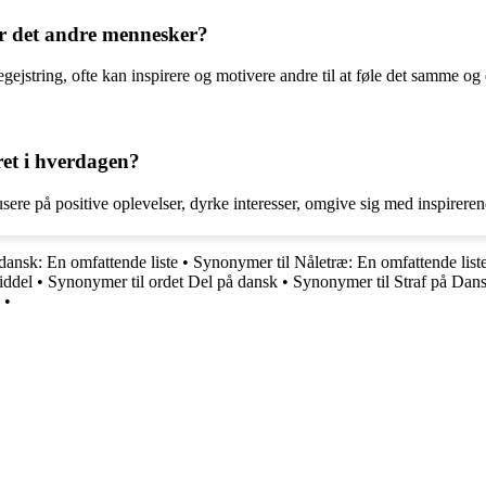
r det andre mennesker?
gejstring, ofte kan inspirere og motivere andre til at føle det samme og
et i hverdagen?
usere på positive oplevelser, dyrke interesser, omgive sig med inspire
ansk: En omfattende liste
•
Synonymer til Nåletræ: En omfattende list
iddel
•
Synonymer til ordet Del på dansk
•
Synonymer til Straf på Dan
•