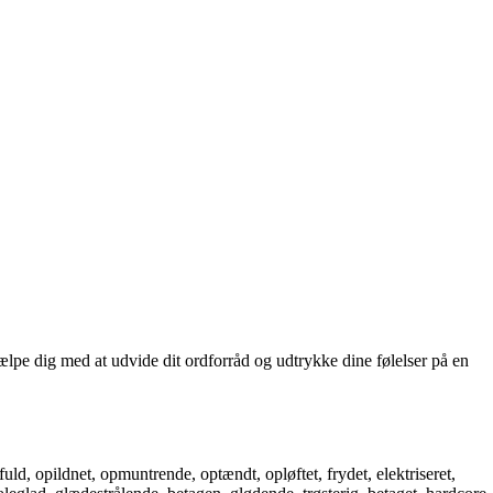
jælpe dig med at udvide dit ordforråd og udtrykke dine følelser på en
dfuld, opildnet, opmuntrende, optændt, opløftet, frydet, elektriseret,