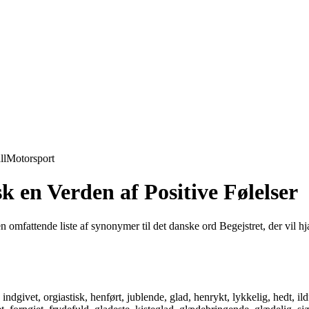
ll
Motorsport
k en Verden af Positive Følelser
n omfattende liste af synonymer til det danske ord Begejstret, der vil h
 indgivet, orgiastisk, henført, jublende, glad, henrykt, lykkelig, hedt, il