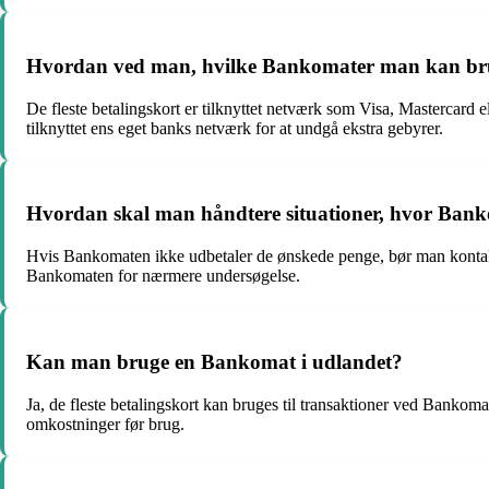
Hvordan ved man, hvilke Bankomater man kan br
De fleste betalingskort er tilknyttet netværk som Visa, Mastercard 
tilknyttet ens eget banks netværk for at undgå ekstra gebyrer.
Hvordan skal man håndtere situationer, hvor Bank
Hvis Bankomaten ikke udbetaler de ønskede penge, bør man kontakte
Bankomaten for nærmere undersøgelse.
Kan man bruge en Bankomat i udlandet?
Ja, de fleste betalingskort kan bruges til transaktioner ved Bankom
omkostninger før brug.