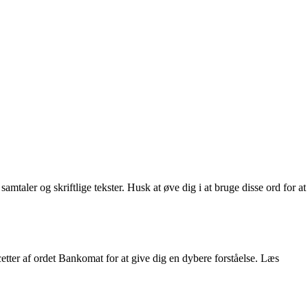
taler og skriftlige tekster. Husk at øve dig i at bruge disse ord for at
etter af ordet Bankomat for at give dig en dybere forståelse. Læs