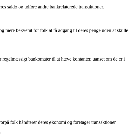
res saldo og udføre andre bankrelaterede transaktioner.
g mere bekvemt for folk at få adgang til deres penge uden at skulle
r regelmæssigt bankomater til at hæve kontanter, uanset om de er i
vorpå folk håndterer deres økonomi og foretager transaktioner.
r