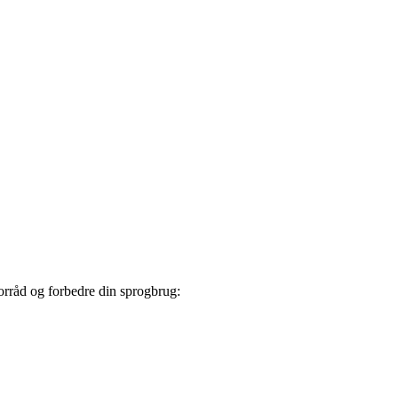
forråd og forbedre din sprogbrug: