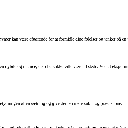
nymer kan være afgørende for at formidle dine følelser og tanker på 
 en dybde og nuance, der ellers ikke ville være til stede. Ved at ekspe
etydningen af en sætning og give den en mere subtil og præcis tone.
or at udtrykke dine følelser og tanker på en præcis og nuanceret måde.