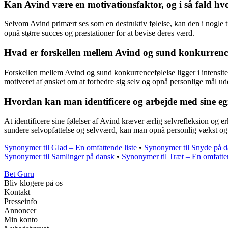
Kan Avind være en motivationsfaktor, og i så fald h
Selvom Avind primært ses som en destruktiv følelse, kan den i nogle t
opnå større succes og præstationer for at bevise deres værd.
Hvad er forskellen mellem Avind og sund konkurrence
Forskellen mellem Avind og sund konkurrencefølelse ligger i intensit
motiveret af ønsket om at forbedre sig selv og opnå personlige mål ud
Hvordan kan man identificere og arbejde med sine egn
At identificere sine følelser af Avind kræver ærlig selvrefleksion og e
sundere selvopfattelse og selvværd, kan man opnå personlig vækst og 
Synonymer til Glad – En omfattende liste
•
Synonymer til Snyde på d
Synonymer til Samlinger på dansk
•
Synonymer til Træt – En omfatte
Bet Guru
Bliv klogere på os
Kontakt
Presseinfo
Annoncer
Min konto