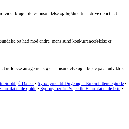
ivider bruger deres misundelse og brødnid til at drive dem til at
 misundelse og had mod andre, mens sund konkurrencefølelse er
Ved at udforske årsagerne bag ens misundelse og arbejde på at udvikle en
il Subtil på Dansk
•
Synonymer til Døgenigt – En omfattende guide
•
En omfattende guide
•
Synonymer for Sejlskib: En omfattende liste
•