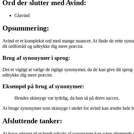
Ord der slutter med Avind:
Glavind
Opsummering:
Avind er et komplekst ord med mange nuancer. At finde de rette syno
dit ordforråd og udtrykke dig mere præcist.
Brug af synonymer i sprog:
Det er vigtigt at vælge de rigtige synonymer, da de kan give dit sprog
udtrykke dig mere præcist.
Eksempel på brug af synonymer:
Hendes skinsyge var tydelig, da hun så på deres succes.
At bruge synonymer som skinsyge i stedet for avind kan ændre hele b
Afsluttende tanker:
At have adgang til et bredt udvalg af synonymer kan være afgørende f