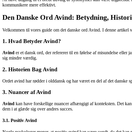
kommunikere mere effektivt.
Den Danske Ord Avind: Betydning, Histor
Velkommen til vores guide om det danske ord Avind. I denne artikel vi
1. Hvad Betyder Avind?
Avind
er et dansk ord, der refererer til en følelse af misundelse elle
sig mindre værdig.
2. Historien Bag Avind
Ordet avind har rødder i olddansk og har været en del af det danske sp
3. Nuancer af Avind
Avind
kan have forskellige nuancer afhængigt af konteksten. Det kan v
dem i at glæde sig over andres succes.
3.1. Positiv Avind
Nogle psykologer mener, at
positiv avind
kan være sundt, da det kan mo