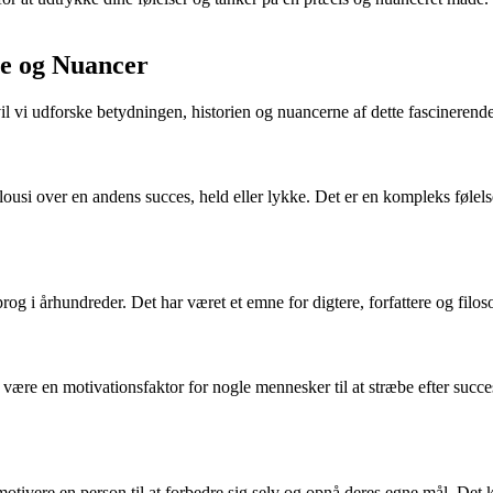
ie og Nuancer
l vi udforske betydningen, historien og nuancerne af dette fascinerende
r jalousi over en andens succes, held eller lykke. Det er en kompleks føl
rog i århundreder. Det har været et emne for digtere, forfattere og fil
ære en motivationsfaktor for nogle mennesker til at stræbe efter succes
tivere en person til at forbedre sig selv og opnå deres egne mål. Det ka