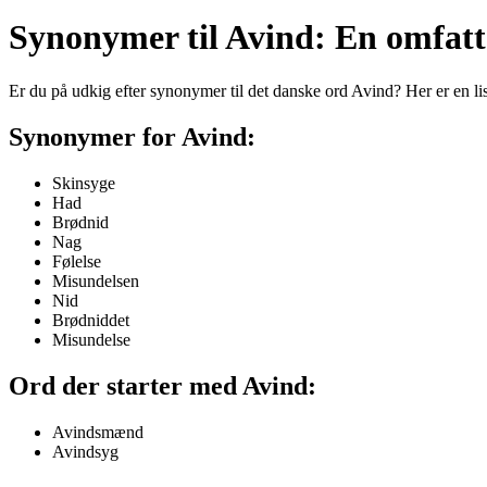
Synonymer til Avind: En omfatt
Er du på udkig efter synonymer til det danske ord Avind? Her er en lis
Synonymer for Avind:
Skinsyge
Had
Brødnid
Nag
Følelse
Misundelsen
Nid
Brødniddet
Misundelse
Ord der starter med Avind:
Avindsmænd
Avindsyg