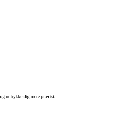
d og udtrykke dig mere præcist.