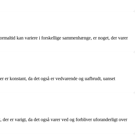
 normaltid kan variere i forskellige sammenhænge, er noget, der varer
er er konstant, da det også er vedvarende og uafbrudt, uanset
, der er varigt, da det også varer ved og forbliver uforanderligt over