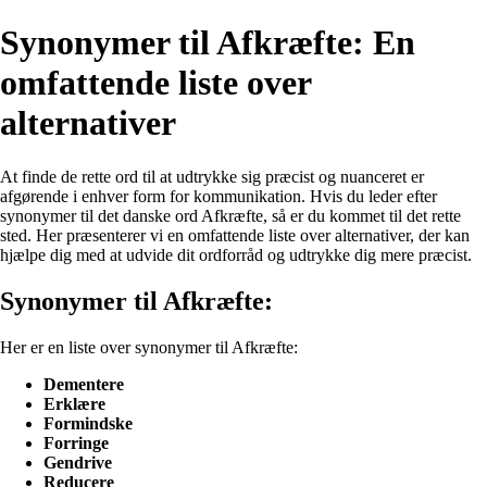
Synonymer til Afkræfte: En
omfattende liste over
alternativer
At finde de rette ord til at udtrykke sig præcist og nuanceret er
afgørende i enhver form for kommunikation. Hvis du leder efter
synonymer til det danske ord Afkræfte, så er du kommet til det rette
sted. Her præsenterer vi en omfattende liste over alternativer, der kan
hjælpe dig med at udvide dit ordforråd og udtrykke dig mere præcist.
Synonymer til Afkræfte:
Her er en liste over synonymer til Afkræfte:
Dementere
Erklære
Formindske
Forringe
Gendrive
Reducere