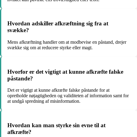
Hvordan adskiller afkræftning sig fra at
svække?
Mens afkræftning handler om at modbevise en påstand, drejer
svække sig om at reducere styrke eller magt.
Hvorfor er det vigtigt at kunne afkræfte falske
påstande?
Det er vigtigt at kunne afkræfte falske påstande for at
opretholde nøjagtigheden og validiteten af information samt for
at undgå spredning af misinformation.
Hvordan kan man styrke sin evne til at
afkræfte?