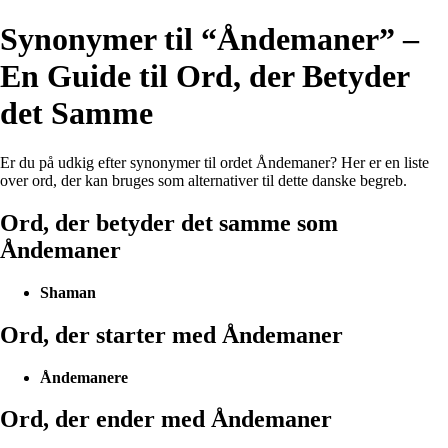
Synonymer til “Åndemaner” –
En Guide til Ord, der Betyder
det Samme
Er du på udkig efter synonymer til ordet Åndemaner? Her er en liste
over ord, der kan bruges som alternativer til dette danske begreb.
Ord, der betyder det samme som
Åndemaner
Shaman
Ord, der starter med Åndemaner
Åndemanere
Ord, der ender med Åndemaner