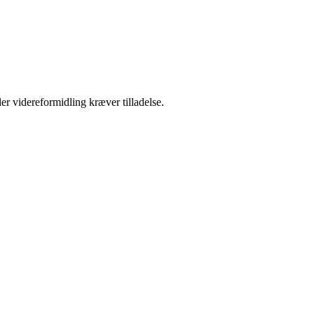
er videreformidling kræver tilladelse.