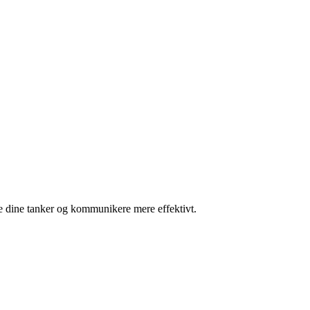
re dine tanker og kommunikere mere effektivt.