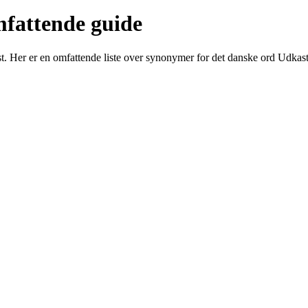
fattende guide
t. Her er en omfattende liste over synonymer for det danske ord Udkast