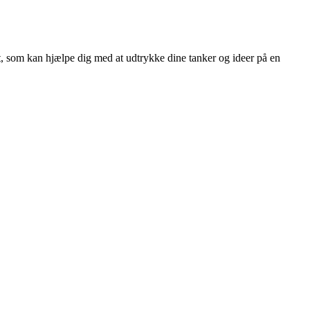
, som kan hjælpe dig med at udtrykke dine tanker og ideer på en