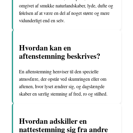
omgivet af smukke naturlandskaber, lyde, dufte og
følelsen af at være en del af noget større og mere
vidunderligt end en selv.
Hvordan kan en
aftenstemning beskrives?
En aftenstemning henviser til den specielle
atmosfære, der opstår ved skumringen eller om
aftenen, hvor lyset ændrer sig, og dagslængde
skaber en særlig stemning af fred, ro og stilhed.
Hvordan adskiller en
nattestemning sig fra andre