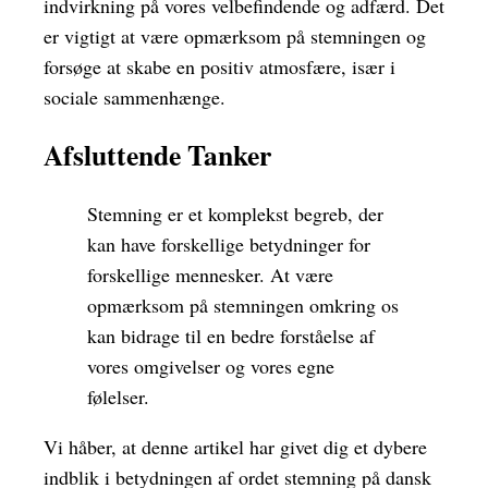
indvirkning på vores velbefindende og adfærd. Det
er vigtigt at være opmærksom på stemningen og
forsøge at skabe en positiv atmosfære, især i
sociale sammenhænge.
Afsluttende Tanker
Stemning er et komplekst begreb, der
kan have forskellige betydninger for
forskellige mennesker. At være
opmærksom på stemningen omkring os
kan bidrage til en bedre forståelse af
vores omgivelser og vores egne
følelser.
Vi håber, at denne artikel har givet dig et dybere
indblik i betydningen af ordet stemning på dansk