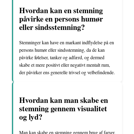
Hvordan kan en stemning
påvirke en persons humør
eller sindsstemning?
Stemninger kan have en markant indflydelse på en
persons humør eller sindsstemning, da de kan
påvirke følelser, tanker og adfærd, og dermed
skabe et mere positivt eller negativt mentalt rum,
der påvirker ens generelle trivsel og velbefindende.
Hvordan kan man skabe en
stemning gennem visualitet
og lyd?
Man kan skabe en stemning gennem brug af farver,