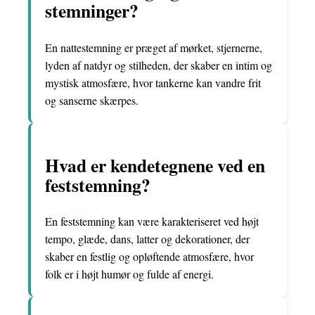
stemninger?
En nattestemning er præget af mørket, stjernerne,
lyden af natdyr og stilheden, der skaber en intim og
mystisk atmosfære, hvor tankerne kan vandre frit
og sanserne skærpes.
Hvad er kendetegnene ved en
feststemning?
En feststemning kan være karakteriseret ved højt
tempo, glæde, dans, latter og dekorationer, der
skaber en festlig og opløftende atmosfære, hvor
folk er i højt humør og fulde af energi.