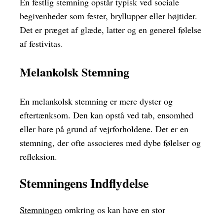
En festlig stemning opstår typisk ved sociale
begivenheder som fester, bryllupper eller højtider.
Det er præget af glæde, latter og en generel følelse
af festivitas.
Melankolsk Stemning
En melankolsk stemning er mere dyster og
eftertænksom. Den kan opstå ved tab, ensomhed
eller bare på grund af vejrforholdene. Det er en
stemning, der ofte associeres med dybe følelser og
refleksion.
Stemningens Indflydelse
Stemningen
omkring os kan have en stor