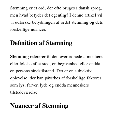
Stemning er et ord, der ofte bruges i dansk sprog,
men hvad betyder det egentlig? I denne artikel vil
vi udforske betydningen af ordet stemning og dets
forskellige nuancer.
Definition af Stemning
Stemning
refererer til den overordnede atmosfære
eller følelse af et sted, en begivenhed eller endda
en persons sindstilstand. Det er en subjektiv
oplevelse, der kan påvirkes af forskellige faktorer
som lys, farver, lyde og endda menneskers
tilstedeværelse.
Nuancer af Stemning