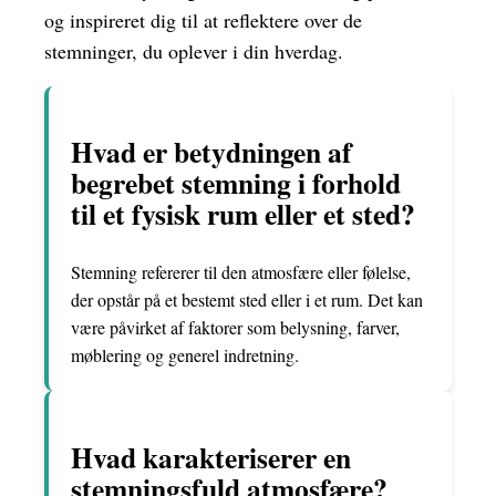
og inspireret dig til at reflektere over de
stemninger, du oplever i din hverdag.
Hvad er betydningen af
begrebet stemning i forhold
til et fysisk rum eller et sted?
Stemning refererer til den atmosfære eller følelse,
der opstår på et bestemt sted eller i et rum. Det kan
være påvirket af faktorer som belysning, farver,
møblering og generel indretning.
Hvad karakteriserer en
stemningsfuld atmosfære?