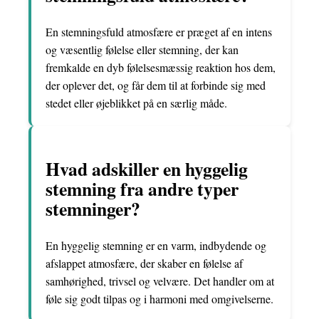
En stemningsfuld atmosfære er præget af en intens
og væsentlig følelse eller stemning, der kan
fremkalde en dyb følelsesmæssig reaktion hos dem,
der oplever det, og får dem til at forbinde sig med
stedet eller øjeblikket på en særlig måde.
Hvad adskiller en hyggelig
stemning fra andre typer
stemninger?
En hyggelig stemning er en varm, indbydende og
afslappet atmosfære, der skaber en følelse af
samhørighed, trivsel og velvære. Det handler om at
føle sig godt tilpas og i harmoni med omgivelserne.