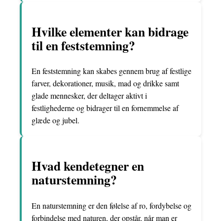
Hvilke elementer kan bidrage
til en feststemning?
En feststemning kan skabes gennem brug af festlige
farver, dekorationer, musik, mad og drikke samt
glade mennesker, der deltager aktivt i
festlighederne og bidrager til en fornemmelse af
glæde og jubel.
Hvad kendetegner en
naturstemning?
En naturstemning er den følelse af ro, fordybelse og
forbindelse med naturen, der opstår, når man er