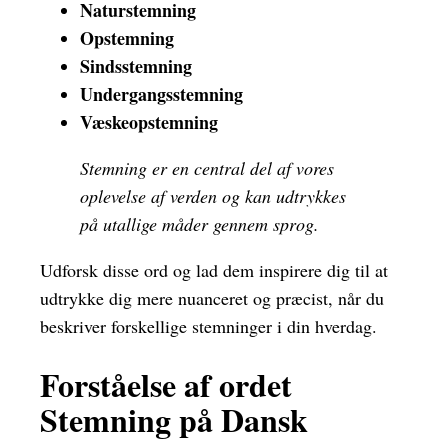
Naturstemning
Opstemning
Sindsstemning
Undergangsstemning
Væskeopstemning
Stemning er en central del af vores
oplevelse af verden og kan udtrykkes
på utallige måder gennem sprog.
Udforsk disse ord og lad dem inspirere dig til at
udtrykke dig mere nuanceret og præcist, når du
beskriver forskellige stemninger i din hverdag.
Forståelse af ordet
Stemning på Dansk