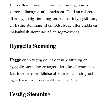
Der er flere nuancer af ordet stemning, som kan
variere afhængigt af konteksten. Det kan referere
til en hyggelig stemning ved et stearinlysfyldt rum,
en festlig stemning til en fødselsdag eller endda en
melankolsk stemning på en regnvejrsdag.
Hyggelig Stemning
Hygge
er en vigtig del af dansk kultur, og en
hyggelig stemning er noget, der ofte efterstræbes.
Det indebærer en følelse af varme, samhørighed
og velvære, især i de kolde vintermåneder.
Festlig Stemning