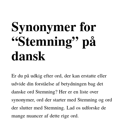
Synonymer for
“Stemning” på
dansk
Er du på udkig efter ord, der kan erstatte eller
udvide din forståelse af betydningen bag det
danske ord Stemning? Her er en liste over
synonymer, ord der starter med Stemning og ord
der slutter med Stemning. Lad os udforske de
mange nuancer af dette rige ord.