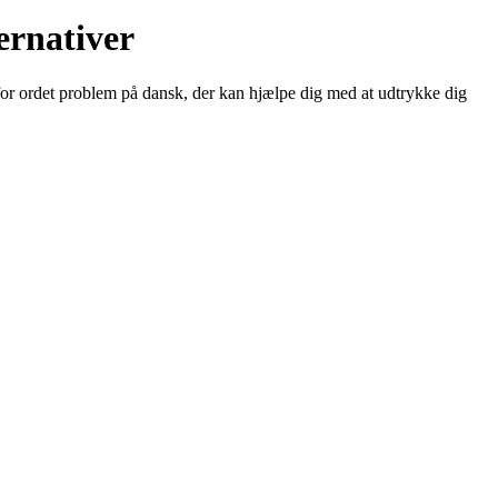
ernativer
for ordet problem på dansk, der kan hjælpe dig med at udtrykke dig