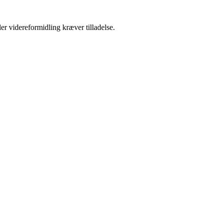
er videreformidling kræver tilladelse.