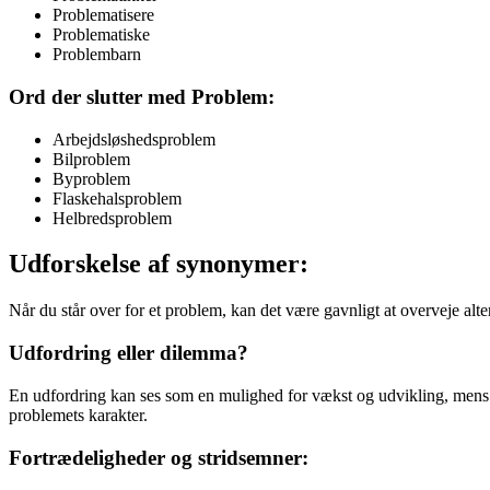
Problematisere
Problematiske
Problembarn
Ord der slutter med Problem:
Arbejdsløshedsproblem
Bilproblem
Byproblem
Flaskehalsproblem
Helbredsproblem
Udforskelse af synonymer:
Når du står over for et problem, kan det være gavnligt at overveje alt
Udfordring eller dilemma?
En udfordring kan ses som en mulighed for vækst og udvikling, mens 
problemets karakter.
Fortrædeligheder og stridsemner: