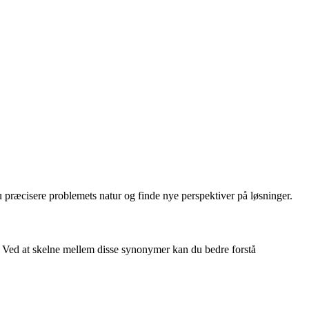
u præcisere problemets natur og finde nye perspektiver på løsninger.
 Ved at skelne mellem disse synonymer kan du bedre forstå