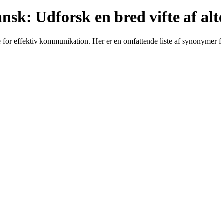
sk: Udforsk en bred vifte af alt
 for effektiv kommunikation. Her er en omfattende liste af synonymer 