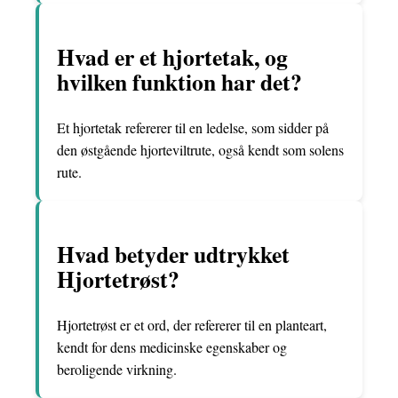
Hvad er et hjortetak, og
hvilken funktion har det?
Et hjortetak refererer til en ledelse, som sidder på
den østgående hjorteviltrute, også kendt som solens
rute.
Hvad betyder udtrykket
Hjortetrøst?
Hjortetrøst er et ord, der refererer til en planteart,
kendt for dens medicinske egenskaber og
beroligende virkning.