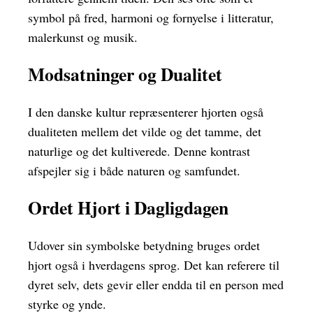
symbol på fred, harmoni og fornyelse i litteratur,
malerkunst og musik.
Modsatninger og Dualitet
I den danske kultur repræsenterer hjorten også
dualiteten mellem det vilde og det tamme, det
naturlige og det kultiverede. Denne kontrast
afspejler sig i både naturen og samfundet.
Ordet Hjort i Dagligdagen
Udover sin symbolske betydning bruges ordet
hjort også i hverdagens sprog. Det kan referere til
dyret selv, dets gevir eller endda til en person med
styrke og ynde.