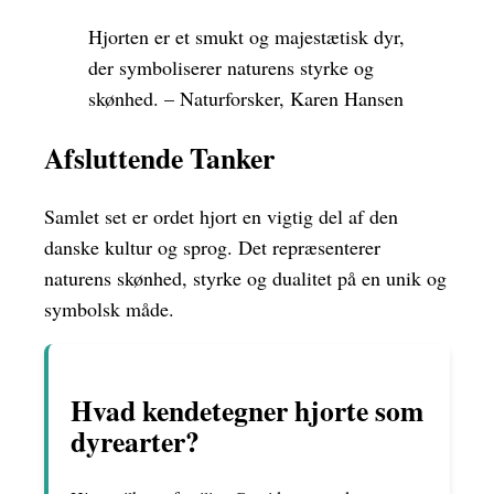
Hjorten er et smukt og majestætisk dyr,
der symboliserer naturens styrke og
skønhed. – Naturforsker, Karen Hansen
Afsluttende Tanker
Samlet set er ordet hjort en vigtig del af den
danske kultur og sprog. Det repræsenterer
naturens skønhed, styrke og dualitet på en unik og
symbolsk måde.
Hvad kendetegner hjorte som
dyrearter?