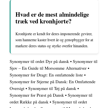
Hvad er de mest almindelige
træk ved kronhjorte?
Kronhjorte er kendt for deres imponerende gevirer,
som hannerne kaster hvert år og genopbygger for at
markere deres status og styrke overfor hinanden.
Synonymer til ordet Dyr på dansk
•
Synonymer til
Sjov – En Guide til Morsomme Alternativer
•
Synonymer for Dragt: En omfattende liste
•
Synonymer for Stjerne på Dansk: En Omfattende
Oversigt
•
Synonymer til Tøj på dansk
•
Synonymer for Præst på Dansk
•
Synonymer til
ordet Række på dansk
•
Synonymer til ordet