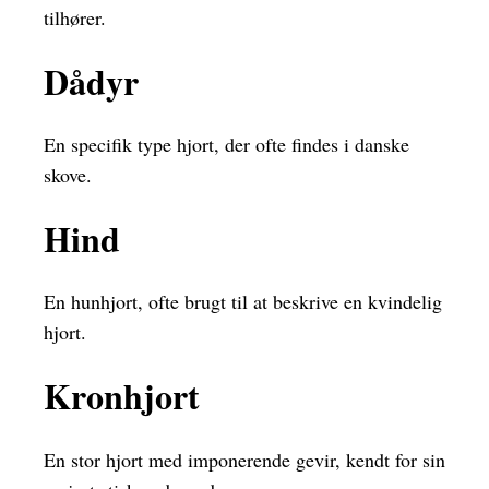
tilhører.
Dådyr
En specifik type hjort, der ofte findes i danske
skove.
Hind
En hunhjort, ofte brugt til at beskrive en kvindelig
hjort.
Kronhjort
En stor hjort med imponerende gevir, kendt for sin