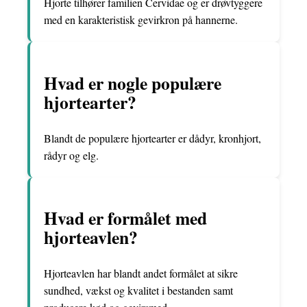
Hjorte tilhører familien Cervidae og er drøvtyggere
med en karakteristisk gevirkron på hannerne.
Hvad er nogle populære
hjortearter?
Blandt de populære hjortearter er dådyr, kronhjort,
rådyr og elg.
Hvad er formålet med
hjorteavlen?
Hjorteavlen har blandt andet formålet at sikre
sundhed, vækst og kvalitet i bestanden samt