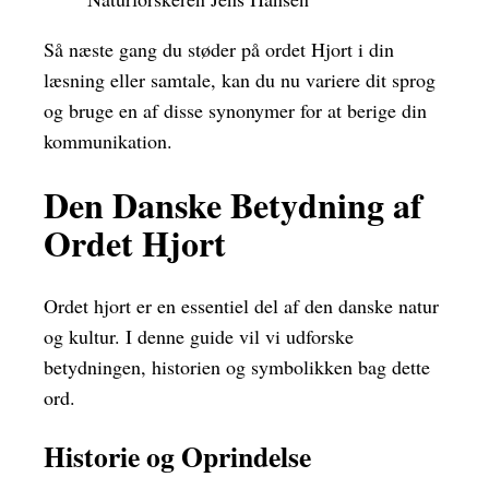
Så næste gang du støder på ordet Hjort i din
læsning eller samtale, kan du nu variere dit sprog
og bruge en af disse synonymer for at berige din
kommunikation.
Den Danske Betydning af
Ordet Hjort
Ordet hjort er en essentiel del af den danske natur
og kultur. I denne guide vil vi udforske
betydningen, historien og symbolikken bag dette
ord.
Historie og Oprindelse