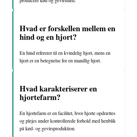
producere kød og gevirsmed.
Hvad er forskellen mellem en
hind og en hjort?
En hind refererer til en kvindelig hjort, mens en
hjort er en betegnelse for en mandlig hjort.
Hvad karakteriserer en
hjortefarm?
En hjortefarm er en facilitet, hvor hjorte opdrættes
og plejes under kontrollerede forhold med henblik
på kød- og gevirsproduktion.