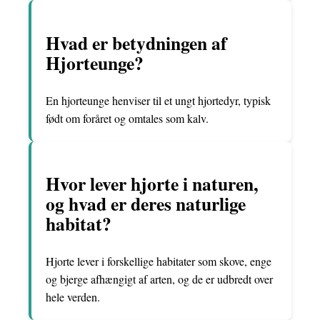
Hvad er betydningen af
Hjorteunge?
En hjorteunge henviser til et ungt hjortedyr, typisk
født om foråret og omtales som kalv.
Hvor lever hjorte i naturen,
og hvad er deres naturlige
habitat?
Hjorte lever i forskellige habitater som skove, enge
og bjerge afhængigt af arten, og de er udbredt over
hele verden.