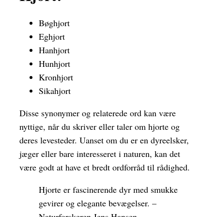
Bøghjort
Eghjort
Hanhjort
Hunhjort
Kronhjort
Sikahjort
Disse synonymer og relaterede ord kan være
nyttige, når du skriver eller taler om hjorte og
deres levesteder. Uanset om du er en dyreelsker,
jæger eller bare interesseret i naturen, kan det
være godt at have et bredt ordforråd til rådighed.
Hjorte er fascinerende dyr med smukke
gevirer og elegante bevægelser. –
Naturforskeren Jens Hansen