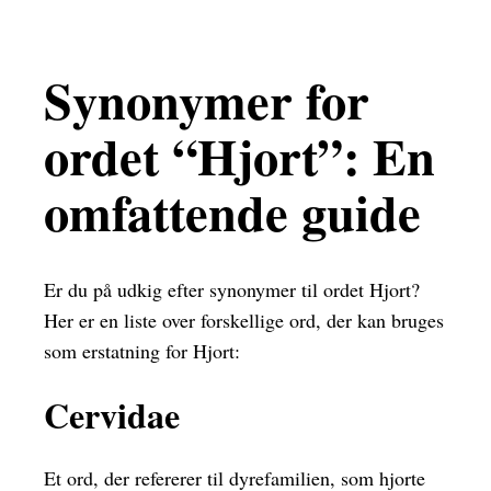
Synonymer for
ordet “Hjort”: En
omfattende guide
Er du på udkig efter synonymer til ordet Hjort?
Her er en liste over forskellige ord, der kan bruges
som erstatning for Hjort:
Cervidae
Et ord, der refererer til dyrefamilien, som hjorte