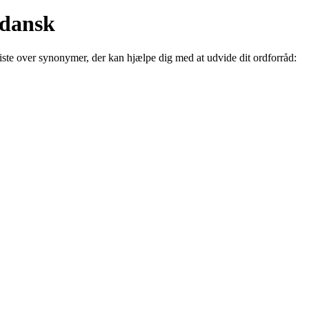
 dansk
 liste over synonymer, der kan hjælpe dig med at udvide dit ordforråd: