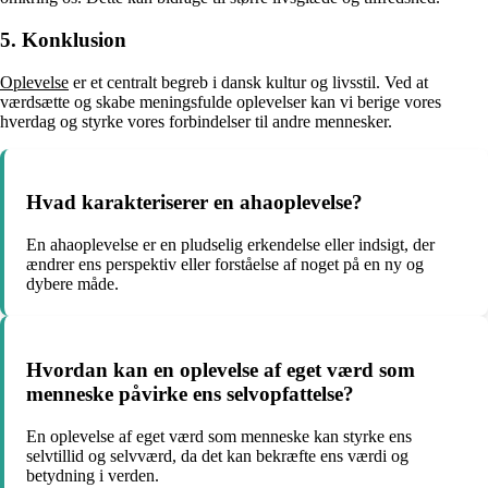
5. Konklusion
Oplevelse
er et centralt begreb i dansk kultur og livsstil. Ved at
værdsætte og skabe meningsfulde oplevelser kan vi berige vores
hverdag og styrke vores forbindelser til andre mennesker.
Hvad karakteriserer en ahaoplevelse?
En ahaoplevelse er en pludselig erkendelse eller indsigt, der
ændrer ens perspektiv eller forståelse af noget på en ny og
dybere måde.
Hvordan kan en oplevelse af eget værd som
menneske påvirke ens selvopfattelse?
En oplevelse af eget værd som menneske kan styrke ens
selvtillid og selvværd, da det kan bekræfte ens værdi og
betydning i verden.