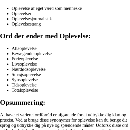
Oplevelse af eget værd som menneske
Oplevelser
Oplevelsesjournalistik
Oplevelsestrang
Ord der ender med Oplevelse:
Ahaoplevelse
Bevægende oplevelse
Ferieoplevelse
Livsoplevelse
Nærdødsoplevelse
Smagsoplevelse
Synsoplevelse
Tidsoplevelse
Totaloplevelse
Opsummering:
At have et varieret ordforråd er afgørende for at udtrykke dig klart og
præcist. Ved at bruge disse synonymer for oplevelse kan du berige dit
sprog og udtrykke dig på nye og spændende måder. Udforsk disse ord