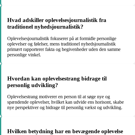
Hvad adskiller oplevelsesjournalistik fra
traditionel nyhedsjournalistik?
Oplevelsesjournalistik fokuserer på at formidle personlige
oplevelser og følelser, mens traditionel nyhedsjournalistik
primært rapporterer fakta og begivenheder uden den samme
personlige vinkel.
Hvordan kan oplevelsestrang bidrage til
personlig udvikling?
Oplevelsestrang motiverer en person til at søge nye og
spændende oplevelser, hvilket kan udvide ens horisont, skabe
nye perspektiver og bidrage til personlig vækst og udvikling.
Hvilken betydning har en bevægende oplevelse