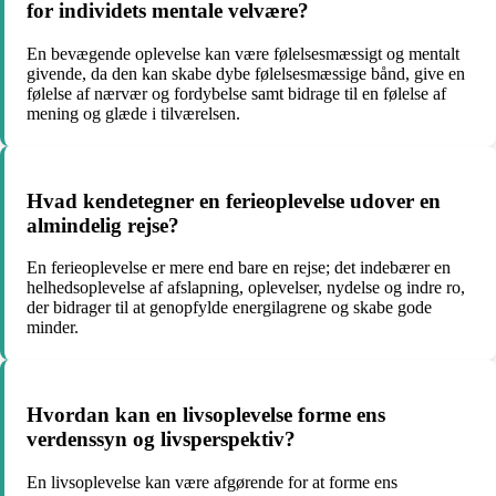
for individets mentale velvære?
En bevægende oplevelse kan være følelsesmæssigt og mentalt
givende, da den kan skabe dybe følelsesmæssige bånd, give en
følelse af nærvær og fordybelse samt bidrage til en følelse af
mening og glæde i tilværelsen.
Hvad kendetegner en ferieoplevelse udover en
almindelig rejse?
En ferieoplevelse er mere end bare en rejse; det indebærer en
helhedsoplevelse af afslapning, oplevelser, nydelse og indre ro,
der bidrager til at genopfylde energilagrene og skabe gode
minder.
Hvordan kan en livsoplevelse forme ens
verdenssyn og livsperspektiv?
En livsoplevelse kan være afgørende for at forme ens