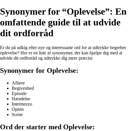
Synonymer for “Oplevelse”: En
omfattende guide til at udvide
dit ordforråd
Er du på udkig efter nye og interessante ord for at udtrykke begrebet
oplevelse? Her er en liste af synonymer, der kan hjælpe dig med at
udvide dit ordforråd og udtrykke dig mere præcist:
Synonymer for Oplevelse:
Affære
Begivenhed
Episode
Hændelse
Intermezzo
Optrin
Scene
Ord der starter med Oplevelse: