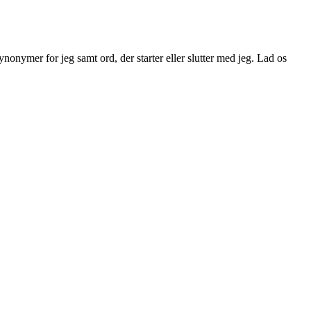
nonymer for jeg samt ord, der starter eller slutter med jeg. Lad os