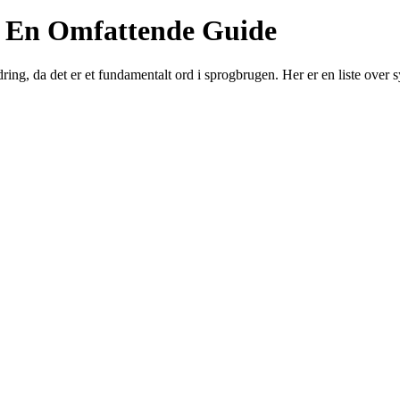
: En Omfattende Guide
ng, da det er et fundamentalt ord i sprogbrugen. Her er en liste over sy