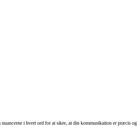
nuancerne i hvert ord for at sikre, at din kommunikation er præcis og