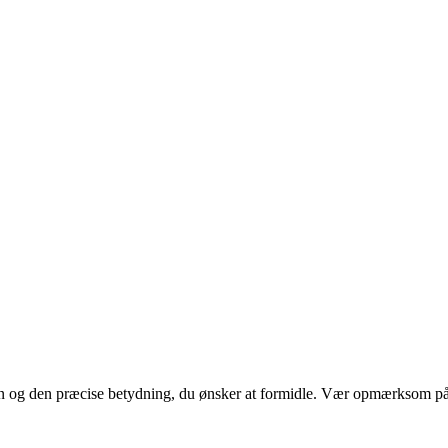
ten og den præcise betydning, du ønsker at formidle. Vær opmærksom på 