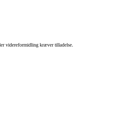
er videreformidling kræver tilladelse.