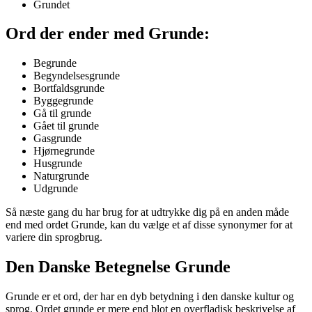
Grundet
Ord der ender med Grunde:
Begrunde
Begyndelsesgrunde
Bortfaldsgrunde
Byggegrunde
Gå til grunde
Gået til grunde
Gasgrunde
Hjørnegrunde
Husgrunde
Naturgrunde
Udgrunde
Så næste gang du har brug for at udtrykke dig på en anden måde
end med ordet Grunde, kan du vælge et af disse synonymer for at
variere din sprogbrug.
Den Danske Betegnelse Grunde
Grunde er et ord, der har en dyb betydning i den danske kultur og
sprog. Ordet grunde er mere end blot en overfladisk beskrivelse af