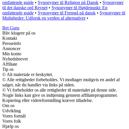
omfattende guide
•
Synonymer til Religion på Dansk
•
Synonymer
til det danske ord Revnet
•
Synonymer til Højdepunkt: En
omfattende guide
•
Synonymer til Fremgå på dansk
•
Synonymer til
Muligheder: Udforsk en verden af alternativer
•
Bet Guru
Bliv klogere på os
Kontakt
Presseinfo
Annoncer
Min konto
Nyhedsbrevet
Affiliate
Tip os
© Alt materiale er beskyttet.
© Alle rettigheder forbeholdes. Vi modtager muligvis en andel af
salget, når du handler via links på siden.
© Vi forbeholder os alle rettigheder til materialet på denne side.
Nogle links kan give os indtjening gennem affiliateprogrammer.
Kopiering eller videreformidling kræver tilladelse.
Om os
Udvikling
Vores formål
Vores folk
Hjælp os