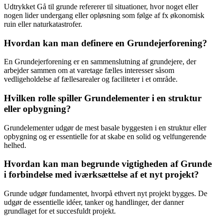
Udtrykket Gå til grunde refererer til situationer, hvor noget eller
nogen lider undergang eller opløsning som følge af fx økonomisk
ruin eller naturkatastrofer.
Hvordan kan man definere en Grundejerforening?
En Grundejerforening er en sammenslutning af grundejere, der
arbejder sammen om at varetage fælles interesser såsom
vedligeholdelse af fællesarealer og faciliteter i et område.
Hvilken rolle spiller Grundelementer i en struktur
eller opbygning?
Grundelementer udgør de mest basale byggesten i en struktur eller
opbygning og er essentielle for at skabe en solid og velfungerende
helhed.
Hvordan kan man begrunde vigtigheden af Grunde
i forbindelse med iværksættelse af et nyt projekt?
Grunde udgør fundamentet, hvorpå ethvert nyt projekt bygges. De
udgør de essentielle idéer, tanker og handlinger, der danner
grundlaget for et succesfuldt projekt.