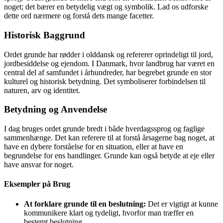
noget; det bærer en betydelig vægt og symbolik. Lad os udforske
dette ord nærmere og forstå dets mange facetter.
Historisk Baggrund
Ordet grunde har rødder i olddansk og refererer oprindeligt til jord,
jordbesiddelse og ejendom. I Danmark, hvor landbrug har været en
central del af samfundet i århundreder, har begrebet grunde en stor
kulturel og historisk betydning. Det symboliserer forbindelsen til
naturen, arv og identitet.
Betydning og Anvendelse
I dag bruges ordet grunde bredt i både hverdagssprog og faglige
sammenhænge. Det kan referere til at forstå årsagerne bag noget, at
have en dybere forståelse for en situation, eller at have en
begrundelse for ens handlinger. Grunde kan også betyde at eje eller
have ansvar for noget.
Eksempler på Brug
At forklare grunde til en beslutning:
Det er vigtigt at kunne
kommunikere klart og tydeligt, hvorfor man træffer en
bestemt beslutning.