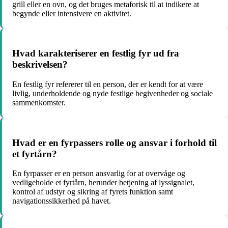
grill eller en ovn, og det bruges metaforisk til at indikere at
begynde eller intensivere en aktivitet.
Hvad karakteriserer en festlig fyr ud fra
beskrivelsen?
En festlig fyr refererer til en person, der er kendt for at være
livlig, underholdende og nyde festlige begivenheder og sociale
sammenkomster.
Hvad er en fyrpassers rolle og ansvar i forhold til
et fyrtårn?
En fyrpasser er en person ansvarlig for at overvåge og
vedligeholde et fyrtårn, herunder betjening af lyssignalet,
kontrol af udstyr og sikring af fyrets funktion samt
navigationssikkerhed på havet.