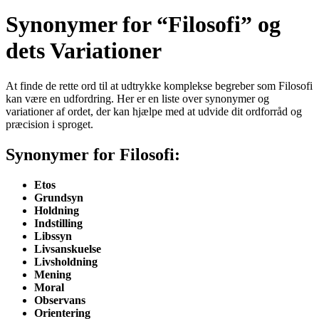
Synonymer for “Filosofi” og
dets Variationer
At finde de rette ord til at udtrykke komplekse begreber som Filosofi
kan være en udfordring. Her er en liste over synonymer og
variationer af ordet, der kan hjælpe med at udvide dit ordforråd og
præcision i sproget.
Synonymer for Filosofi:
Etos
Grundsyn
Holdning
Indstilling
Libssyn
Livsanskuelse
Livsholdning
Mening
Moral
Observans
Orientering