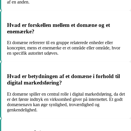
af en anden.
Hvad er forskellen mellem et domæne og et
enemærke?
Et domæne refererer til en gruppe relaterede enheder eller
koncepter, mens et enemærke er et område eller område, hvor
en specifik autoritet udøves.
Hvad er betydningen af et domæne i forhold til
digital markedsføring?
Et domæne spiller en central rolle i digital markedsføring, da det
er det første indtryk en virksomhed giver på internettet. Et godt
domænenavn kan øge synlighed, troværdighed og
genkendelighed.