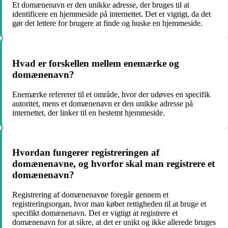
Et domænenavn er den unikke adresse, der bruges til at
identificere en hjemmeside på internettet. Det er vigtigt, da det
gør det lettere for brugere at finde og huske en hjemmeside.
Hvad er forskellen mellem enemærke og
domænenavn?
Enemærke refererer til et område, hvor der udøves en specifik
autoritet, mens et domænenavn er den unikke adresse på
internettet, der linker til en bestemt hjemmeside.
Hvordan fungerer registreringen af
domænenavne, og hvorfor skal man registrere et
domænenavn?
Registrering af domænenavne foregår gennem et
registreringsorgan, hvor man køber rettigheden til at bruge et
specifikt domænenavn. Det er vigtigt at registrere et
domænenavn for at sikre, at det er unikt og ikke allerede bruges