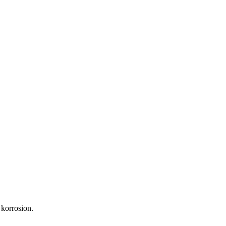
 korrosion.