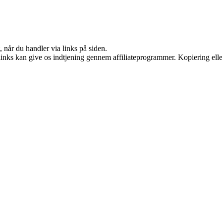
 når du handler via links på siden.
 links kan give os indtjening gennem affiliateprogrammer. Kopiering elle