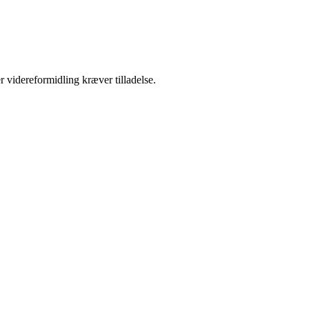
r videreformidling kræver tilladelse.