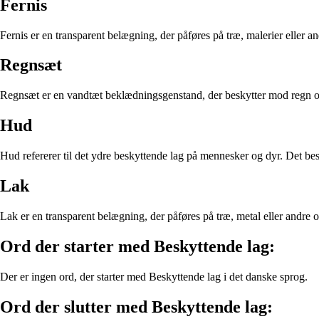
Fernis
Fernis er en transparent belægning, der påføres på træ, malerier eller a
Regnsæt
Regnsæt er en vandtæt beklædningsgenstand, der beskytter mod regn og f
Hud
Hud refererer til det ydre beskyttende lag på mennesker og dyr. Det be
Lak
Lak er en transparent belægning, der påføres på træ, metal eller andre o
Ord der starter med Beskyttende lag:
Der er ingen ord, der starter med Beskyttende lag i det danske sprog.
Ord der slutter med Beskyttende lag: