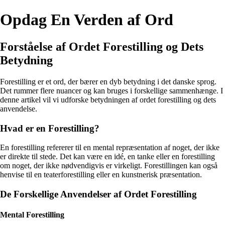
Opdag En Verden af Ord
Forståelse af Ordet Forestilling og Dets
Betydning
Forestilling er et ord, der bærer en dyb betydning i det danske sprog.
Det rummer flere nuancer og kan bruges i forskellige sammenhænge. I
denne artikel vil vi udforske betydningen af ordet forestilling og dets
anvendelse.
Hvad er en Forestilling?
En forestilling refererer til en mental repræsentation af noget, der ikke
er direkte til stede. Det kan være en idé, en tanke eller en forestilling
om noget, der ikke nødvendigvis er virkeligt. Forestillingen kan også
henvise til en teaterforestilling eller en kunstnerisk præsentation.
De Forskellige Anvendelser af Ordet Forestilling
Mental Forestilling